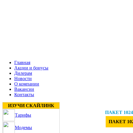
Главная
Акции и бонусы
Дилерам
Новости
О компании
Вакансии
Контакты
ИЗУЧИ СКАЙЛИНК
ПАКЕТ 1024
Тарифы
ПАКЕТ 10
Модемы