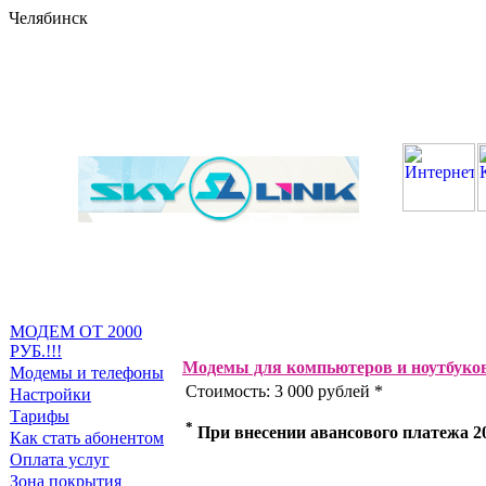
Челябинск
МОДЕМ ОТ 2000
РУБ.!!!
Модемы для компьютеров и ноутбуко
Модемы и телефоны
Стоимость: 3 000 рублей *
Настройки
Тарифы
*
При внесении авансового платежа 2
Как стать абонентом
Оплата услуг
Зона покрытия