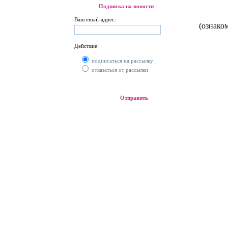
Подписка на новости
Ваш email-адрес:
(ознако
Действие:
подписаться на рассылку
отказаться от рассылки
Отправить