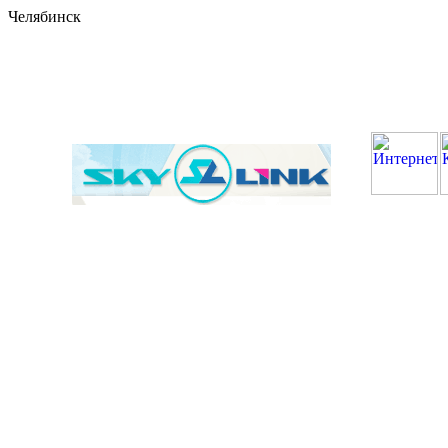
Челябинск