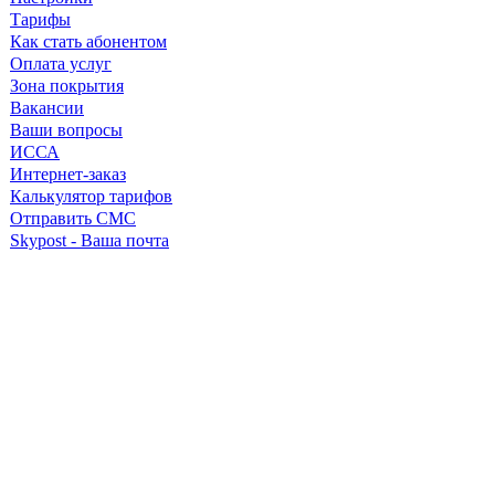
Тарифы
Как стать абонентом
Оплата услуг
Зона покрытия
Вакансии
Ваши вопросы
ИССА
Интернет-заказ
Калькулятор тарифов
Отправить СМС
Skypost - Ваша почта