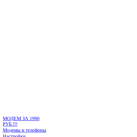
МОДЕМ ЗА 1990
РУБ.!!!
Модемы и телефоны
Настройки