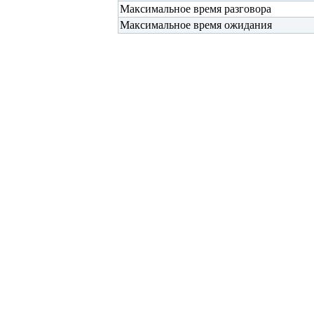
Максимальное время разговора
Максимальное время ожидания