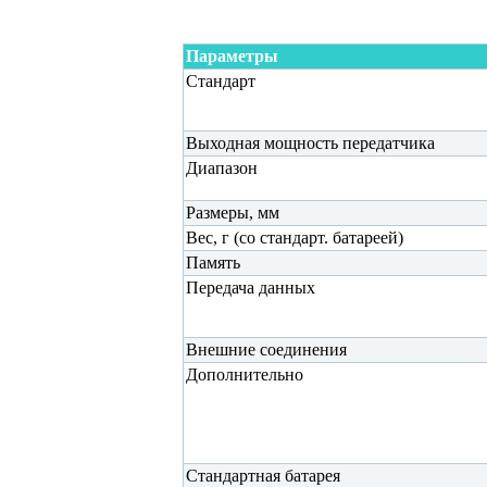
Параметры
Стандарт
Выходная мощность передатчика
Диапазон
Размеры, мм
Вес, г (со стандарт. батареей)
Память
Передача данных
Внешние соединения
Дополнительно
Стандартная батарея