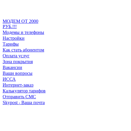
МОДЕМ ОТ 2000
РУБ.!!!
Модемы и телефоны
Настройки
Тарифы
Как стать абонентом
Оплата услуг
Зона покрытия
Вакансии
Ваши вопросы
ИССА
Интернет-заказ
Калькулятор тарифов
Отправить СМС
Skypost - Ваша почта