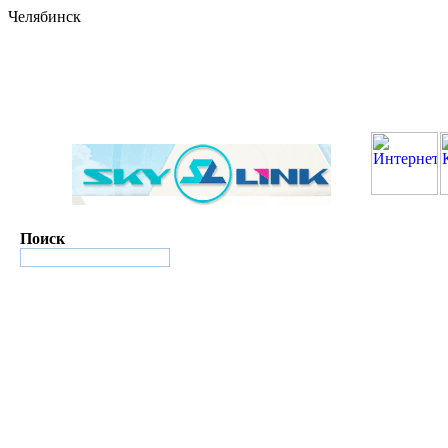
Челябинск
Поиск