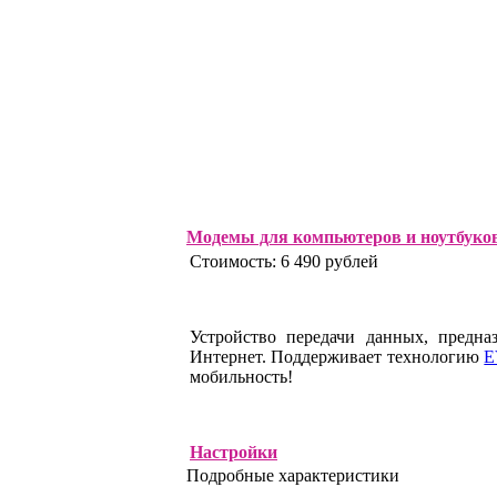
Модемы для компьютеров и ноутбуко
Стоимость: 6 490 рублей
Устройство передачи данных, предна
Интернет. Поддерживает технологию
E
мобильность!
Настройки
Подробные характеристики