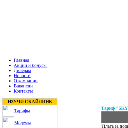
Главная
Акции и бонусы
Дилерам
Новости
О компании
Вакансии
Контакты
ИЗУЧИ СКАЙЛИНК
Тариф "SKY
Тарифы
Модемы
Плата за по