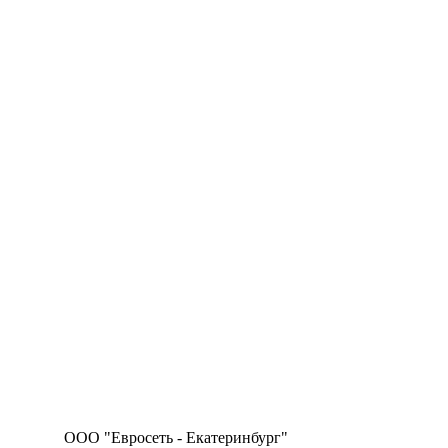
ООО "Евросеть - Екатеринбург"