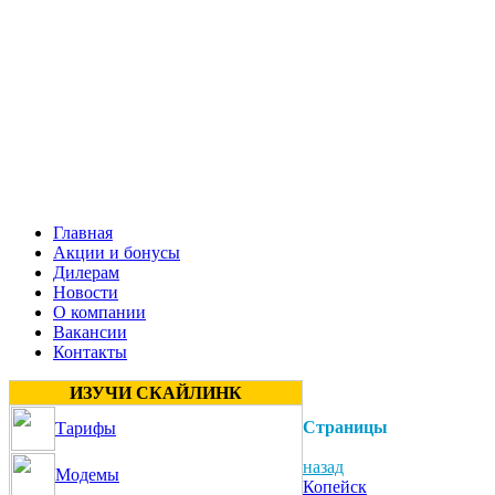
Главная
Акции и бонусы
Дилерам
Новости
О компании
Вакансии
Контакты
ИЗУЧИ СКАЙЛИНК
Страницы
Тарифы
назад
Модемы
Копейск