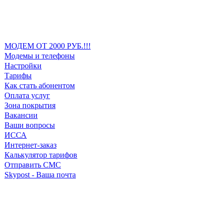
МОДЕМ ОТ 2000 РУБ.!!!
Модемы и телефоны
Настройки
Тарифы
Как стать абонентом
Оплата услуг
Зона покрытия
Вакансии
Ваши вопросы
ИССА
Интернет-заказ
Калькулятор тарифов
Отправить СМС
Skypost - Ваша почта