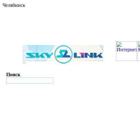
Челябинск
Поиск