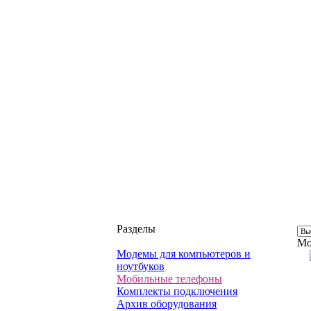
Разделы
Мо
Модемы для компьютеров и
ноутбуков
Мобильные телефоны
Комплекты подключения
Архив оборудования