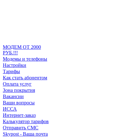
МОДЕМ ОТ 2000
РУБ.!!!
Модемы и телефоны
Настройки
Тарифы
Как стать абонентом
Оплата услуг
Зона покрытия
Вакансии
Ваши вопросы
ИССА
Интернет-заказ
Калькулятор тарифов
Отправить СМС
Skypost - Ваша почта