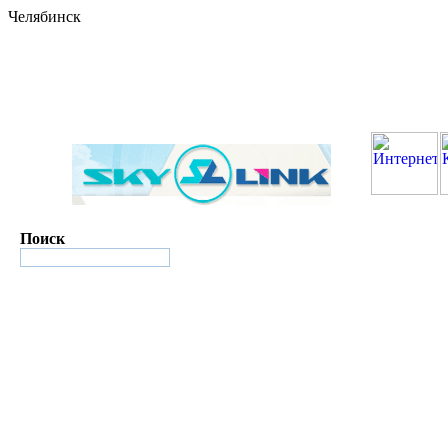
Челябинск
Поиск