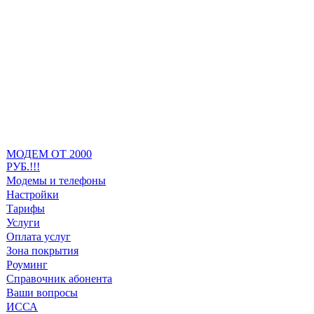
МОДЕМ ОТ 2000
РУБ.!!!
Модемы и телефоны
Настройки
Тарифы
Услуги
Оплата услуг
Зона покрытия
Роуминг
Справочник абонента
Ваши вопросы
ИССА