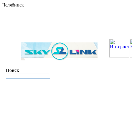
Челябинск
Поиск