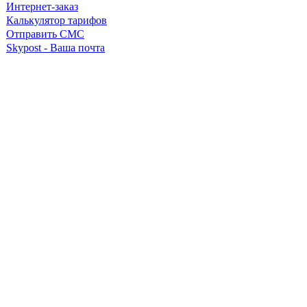
Интернет-заказ
Калькулятор тарифов
Отправить СМС
Skypost - Ваша почта