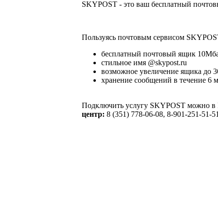
SKYPOST
- это ваш бесплатный почто
Пользуясь почтовым сервисом
SKYPOS
бесплатный почтовый ящик 10Мб
стильное имя @skypost.ru
возможное увеличение ящика до 3
хранение сообщений в течение 6 
Подключить услугу
SKYPOST
можно в 
центр:
8 (351) 778-06-08, 8-901-251-51-