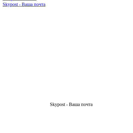
Skypost - Ваша почта
Skypost - Ваша почта