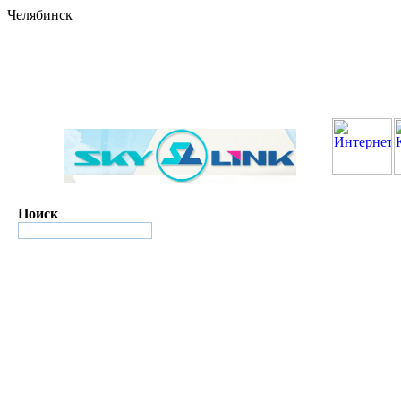
Челябинск
Поиск