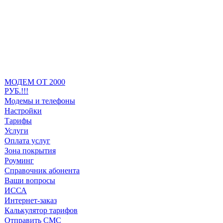
МОДЕМ ОТ 2000
РУБ.!!!
Модемы и телефоны
Настройки
Тарифы
Услуги
Оплата услуг
Зона покрытия
Роуминг
Справочник абонента
Ваши вопросы
ИССА
Интернет-заказ
Калькулятор тарифов
Отправить СМС