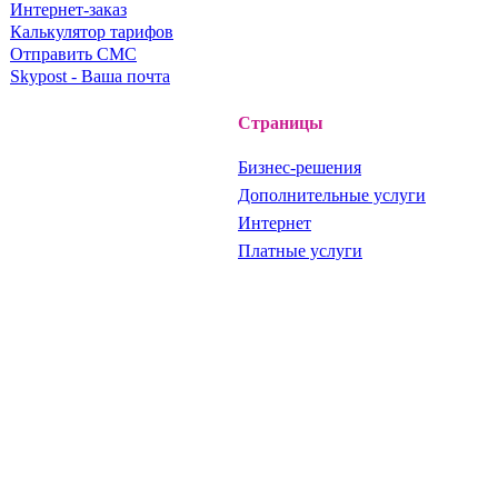
Интернет-заказ
Калькулятор тарифов
Отправить СМС
Skypost - Ваша почта
Страницы
Бизнес-решения
Дополнительные услуги
Интернет
Платные услуги