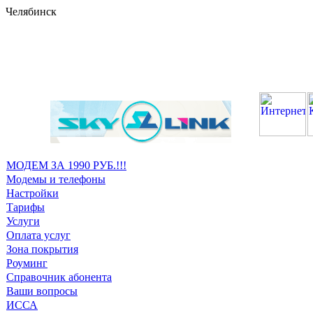
Челябинск
МОДЕМ ЗА 1990 РУБ.!!!
Модемы и телефоны
Настройки
Тарифы
Услуги
Оплата услуг
Зона покрытия
Роуминг
Справочник абонента
Ваши вопросы
ИССА