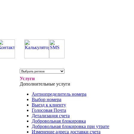
Услуги
Дополнительные услуги
Антиопределитель номера
Выбор номера
Выезд к клиенту
Голосовая Почта
Детализация счета
Добровольная блокировка
Добровольная блокировка при утрате
Изменение адреса доставки счета