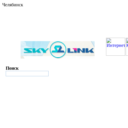
Челябинск
Поиск