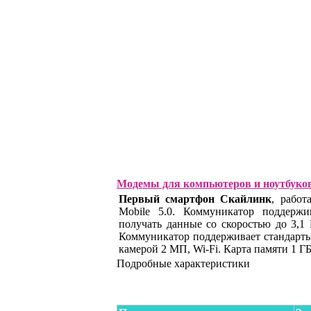
Модемы для компьютеров и ноутбуко
Первый смартфон Скайлинк
, работ
Mobile 5.0. Коммуникатор поддерж
получать данные со скоростью до 3,1 
Коммуникатор поддерживает стандар
камерой 2 МП, Wi-Fi. Карта памяти 1 ГБ
Подробные характеристики