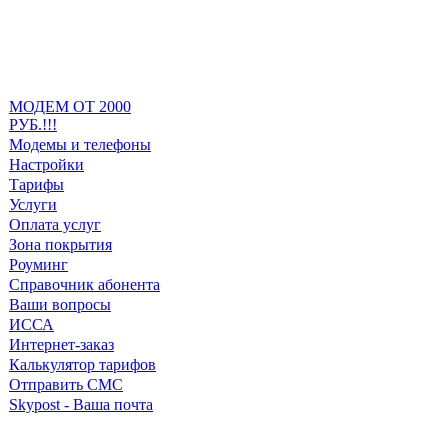
МОДЕМ ОТ 2000
РУБ.!!!
Модемы и телефоны
Настройки
Тарифы
Услуги
Оплата услуг
Зона покрытия
Роуминг
Справочник абонента
Ваши вопросы
ИССА
Интернет-заказ
Калькулятор тарифов
Отправить СМС
Skypost - Ваша почта